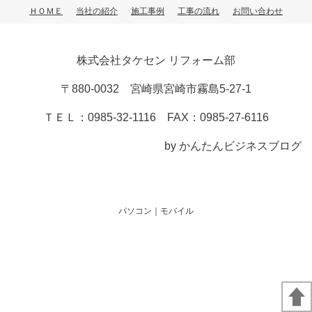
ＨＯＭＥ
当社の紹介
施工事例
工事の流れ
お問い合わせ
株式会社タケセン リフォーム部
〒880-0032 宮崎県宮崎市霧島5-27-1
ＴＥＬ：0985-32-1116 FAX：0985-27-6116
by かんたんビジネスブログ
パソコン
｜モバイル